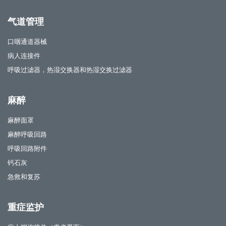
气道管理
口咽通道器械
病人连接件
呼吸过滤器，热湿交换器和热湿交换过滤器
麻醉
麻醉面罩
麻醉呼吸回路
呼吸回路附件
钙石灰
急救和复苏
重症监护