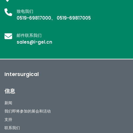
致电我们
0519-69817000、 0519-69817005
邮件联系我们
sales@i-gel.cn
Intersurgical
信息
新闻
我们即将参加的展会和活动
支持
联系我们