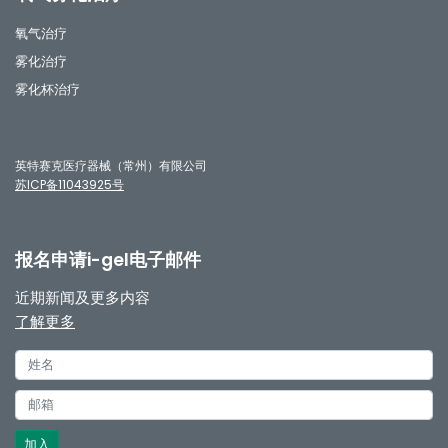
氧气治疗
雾化治疗
雾化杯治疗
英特赛克医疗器械（常州）有限公司
苏ICP备11043925号
报名申请i-gel电子邮件
近期新闻及更多内容
了解更多