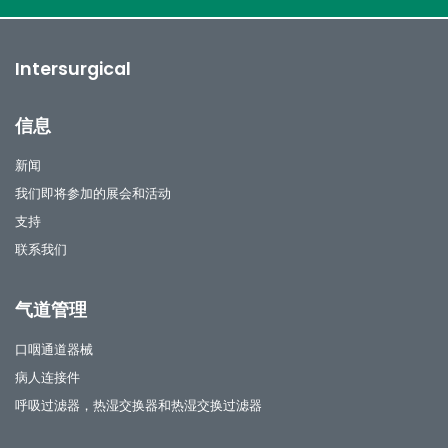
Intersurgical
信息
新闻
我们即将参加的展会和活动
支持
联系我们
气道管理
口咽通道器械
病人连接件
呼吸过滤器，热湿交换器和热湿交换过滤器