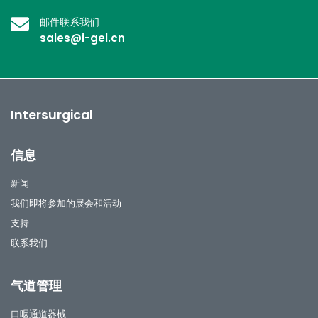
邮件联系我们
sales@i-gel.cn
Intersurgical
信息
新闻
我们即将参加的展会和活动
支持
联系我们
气道管理
口咽通道器械