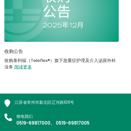
收购公告
收购泰利福（Teleflex®）旗下急重症护理及介入泌尿外科
业务
阅读更多
江苏省常州市新北区辽河路1011号
致电我们
0519-69817000、 0519-69817005