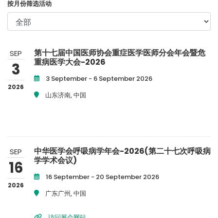
按月份筛选活动
España
Turkey
France
International English
第十七届中国医师协会重症医学医师分会年会暨危
SEP
重病医学大会-2026
3
3 September - 6 September 2026
2026
山东济南, 中国
中华医学会呼吸病学年会-2026(第二十七次呼吸病
SEP
学学术会议)
16
16 September - 20 September 2026
2026
广东广州, 中国
访问展会网站