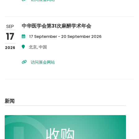
中华医学会第31次麻醉学术年会
SEP
17
17 September - 20 September 2026
北京, 中国
2026
访问展会网站
新闻