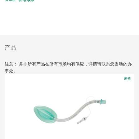
产品
注意： 并非所有产品在所有市场均有供应，详情请联系您当地的办
事处。
询价