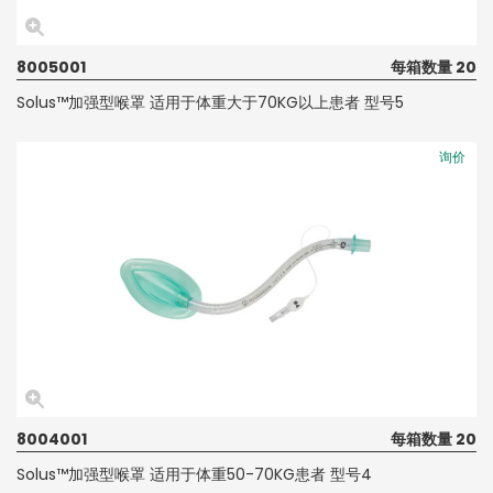
8005001
每箱数量 20
Solus™加强型喉罩 适用于体重大于70KG以上患者 型号5
询价
8004001
每箱数量 20
Solus™加强型喉罩 适用于体重50-70KG患者 型号4