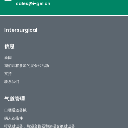
sales@i-gel.cn
Intersurgical
信息
新闻
我们即将参加的展会和活动
支持
联系我们
气道管理
口咽通道器械
病人连接件
呼吸过滤器，热湿交换器和热湿交换过滤器