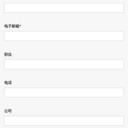
电子邮箱
*
职位
电话
公司