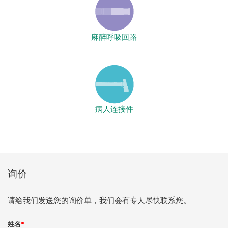
麻醉呼吸回路
病人连接件
询价
请给我们发送您的询价单，我们会有专人尽快联系您。
姓名
*