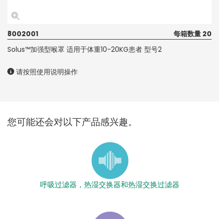
8002001
每箱数量 20
Solus™加强型喉罩 适用于体重10-20KG患者 型号2
请按照使用说明操作
您可能还会对以下产品感兴趣。
呼吸过滤器，热湿交换器和热湿交换过滤器