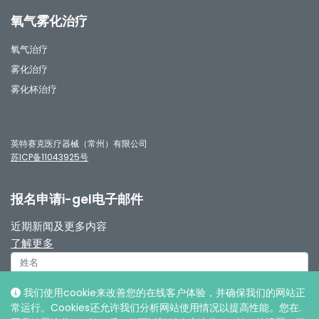
氧气雾化治疗
氧气治疗
雾化治疗
雾化杯治疗
英特赛克医疗器械（常州）有限公司
苏ICP备11043925号
报名申请i-gel电子邮件
近期新闻及更多内容
了解更多
我们使用cookie来改善您的在线客户体验，并确保我们的网站正
常运行。Cookies还允许我们分析网站使用情况以提高性能。您在.