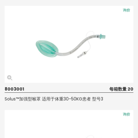
询价
8003001
每箱数量 20
Solus™加强型喉罩 适用于体重30-50KG患者 型号3
询价