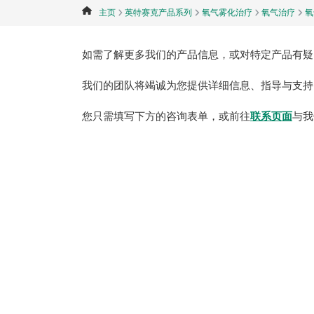
主页
英特赛克产品系列
氧气雾化治疗
氧气治疗
氧
如需了解更多我们的产品信息，或对特定产品有疑
我们的团队将竭诚为您提供详细信息、指导与支持
您只需填写下方的咨询表单，或前往
联系页面
与我