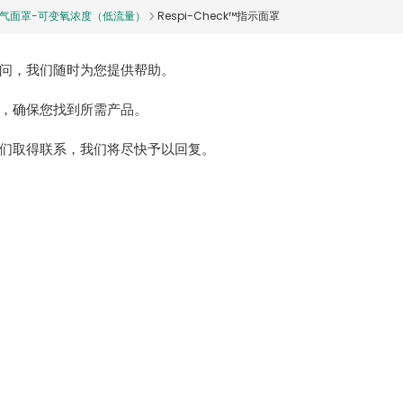
气面罩-可变氧浓度（低流量）
Respi-Check™指示面罩
问，我们随时为您提供帮助。
，确保您找到所需产品。
们取得联系，我们将尽快予以回复。