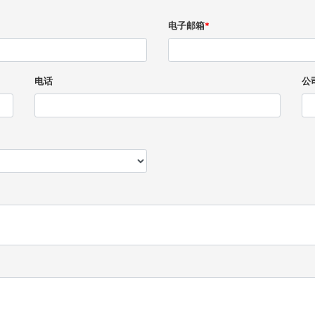
电子邮箱
*
电话
公