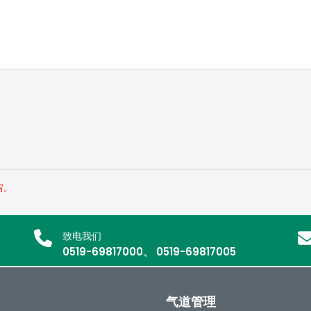
写。
致电我们
0519-69817000、 0519-69817005
气道管理