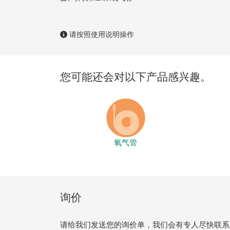
请按照使用说明操作
您可能还会对以下产品感兴趣。
氧气管
询价
请给我们发送您的询价单，我们会有专人尽快联系